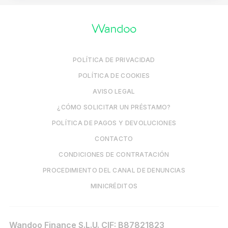
POLÍTICA DE PRIVACIDAD
POLÍTICA DE COOKIES
AVISO LEGAL
¿CÓMO SOLICITAR UN PRÉSTAMO?
POLÍTICA DE PAGOS Y DEVOLUCIONES
CONTACTO
CONDICIONES DE CONTRATACIÓN
PROCEDIMIENTO DEL CANAL DE DENUNCIAS
MINICRÉDITOS
Wandoo Finance S.L.U. CIF: B87821823