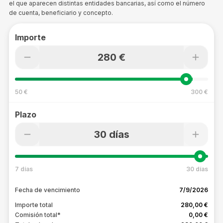
el que aparecen distintas entidades bancarias, así como el número
de cuenta, beneficiario y concepto.
Importe
280 €
50 €
300 €
Plazo
30 días
7 días
30 días
Fecha de vencimiento
7/9/2026
Importe total
280,00 €
Comisión total*
0,00 €