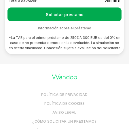
Total a devolver
280,00 €
Solicitar préstamo
Información sobre el préstamo
*La TAE para el primer préstamo de 250€ A 300 EUR es del 0% en
caso de no presentar demora en la devolución. La simulación no
es oferta vinculante. Concesión sujeta a evaluación del solicitante
POLÍTICA DE PRIVACIDAD
POLÍTICA DE COOKIES
AVISO LEGAL
¿CÓMO SOLICITAR UN PRÉSTAMO?