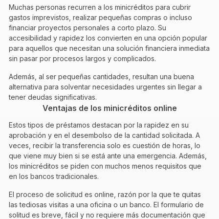
Muchas personas recurren a los minicréditos para cubrir
gastos imprevistos, realizar pequeñas compras o incluso
financiar proyectos personales a corto plazo. Su
accesibilidad y rapidez los convierten en una opción popular
para aquellos que necesitan una solución financiera inmediata
sin pasar por procesos largos y complicados.
Además, al ser pequeñas cantidades, resultan una buena
alternativa para solventar necesidades urgentes sin llegar a
tener deudas significativas.
Ventajas de los minicréditos online
Estos tipos de préstamos destacan por la rapidez en su
aprobación y en el desembolso de la cantidad solicitada. A
veces, recibir la transferencia solo es cuestión de horas, lo
que viene muy bien si se está ante una emergencia. Además,
los minicréditos se piden con muchos menos requisitos que
en los bancos tradicionales.
El proceso de solicitud es online, razón por la que te quitas
las tediosas visitas a una oficina o un banco. El formulario de
solitud es breve, fácil y no requiere más documentación que