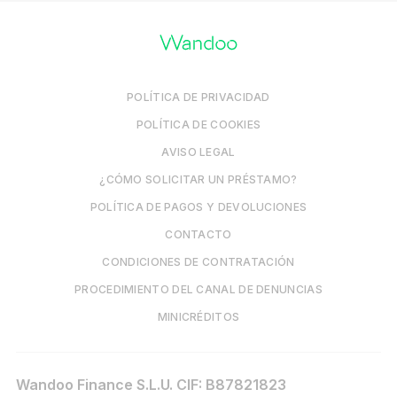
POLÍTICA DE PRIVACIDAD
POLÍTICA DE COOKIES
AVISO LEGAL
¿CÓMO SOLICITAR UN PRÉSTAMO?
POLÍTICA DE PAGOS Y DEVOLUCIONES
CONTACTO
CONDICIONES DE CONTRATACIÓN
PROCEDIMIENTO DEL CANAL DE DENUNCIAS
MINICRÉDITOS
Wandoo Finance S.L.U. CIF: B87821823