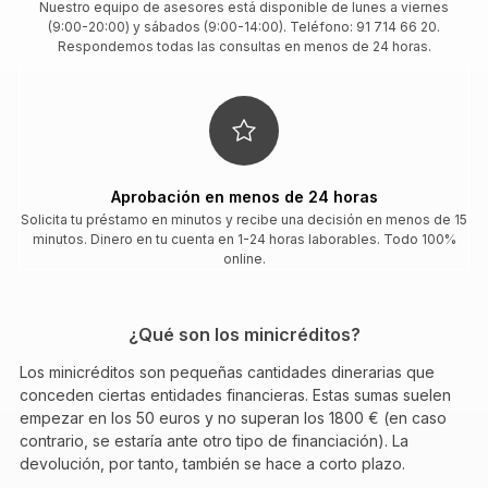
Nuestro equipo de asesores está disponible de lunes a viernes
(9:00-20:00) y sábados (9:00-14:00). Teléfono: 91 714 66 20.
Respondemos todas las consultas en menos de 24 horas.
Aprobación en menos de 24 horas
Solicita tu préstamo en minutos y recibe una decisión en menos de 15
minutos. Dinero en tu cuenta en 1-24 horas laborables. Todo 100%
online.
¿Qué son los minicréditos?
Los minicréditos son pequeñas cantidades dinerarias que
conceden ciertas entidades financieras. Estas sumas suelen
empezar en los 50 euros y no superan los 1800 € (en caso
contrario, se estaría ante otro tipo de financiación). La
devolución, por tanto, también se hace a corto plazo.