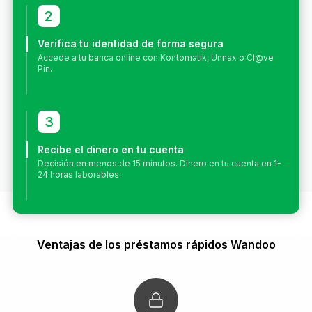
2
Verifica tu identidad de forma segura
Accede a tu banca online con Kontomatik, Unnax o Cl@ve
Pin.
3
Recibe el dinero en tu cuenta
Decisión en menos de 15 minutos. Dinero en tu cuenta en 1-
24 horas laborables.
Ventajas de los préstamos rápidos Wandoo