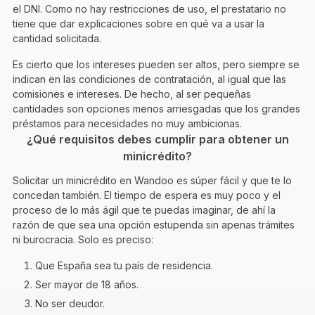
el DNI. Como no hay restricciones de uso, el prestatario no
tiene que dar explicaciones sobre en qué va a usar la
cantidad solicitada.
Es cierto que los intereses pueden ser altos, pero siempre se
indican en las condiciones de contratación, al igual que las
comisiones e intereses. De hecho, al ser pequeñas
cantidades son opciones menos arriesgadas que los grandes
préstamos para necesidades no muy ambicionas.
¿Qué requisitos debes cumplir para obtener un
minicrédito?
Solicitar un minicrédito en Wandoo es súper fácil y que te lo
concedan también. El tiempo de espera es muy poco y el
proceso de lo más ágil que te puedas imaginar, de ahí la
razón de que sea una opción estupenda sin apenas trámites
ni burocracia. Solo es preciso:
Que España sea tu país de residencia.
Ser mayor de 18 años.
No ser deudor.