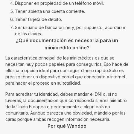
Disponer en propiedad de un teléfono móvil.
Tener abierta una cuenta corriente.
Tener tarjeta de débito.
Ser usuario de banca online y, por supuesto, acordarse
de las claves.
¿Qué documentación es necesaria para un
minicrédito online?
La característica principal de los minicréditos es que se
necesitan muy pocos papeles para conseguirlos. Eso hace de
ellos una opción ideal para conseguir dinero rápido.Solo es
preciso tener un dispositivo con el que conectarte a internet
para hacer el proceso en su totalidad.
Para acreditar tu identidad, debes mandar el DNI o, si no
tuvieras, la documentación que corresponda si eres miembro
de la Unión Europea o perteneciente a algún país no
comunitario. Aunque parezca una obviedad, mándalo por las
caras porque ambas recogen información necesaria.
Por qué Wandoo