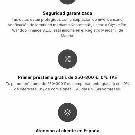
Seguridad garantizada
Tus datos están protegidos con encriptación de nivel bancario.
Verificación de identidad mediante Kontomatik, Unnax o Cl@ve Pin.
Wandoo Finance S.L.U. está inscrita en el Registro Mercantil de
Madrid.
Primer préstamo gratis de 250-300 €. 0% TAE
Tu primer préstamo de 250-300 € es completamente gratuito con 0%
de intereses, 0% de comisiones, TAE del 0%. Sin sorpresas.
Atención al cliente en España