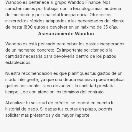
Wandoo.es pertenece al grupo Wandoo Finance. Nos
caracterizamos por trabajar con la tecnología más moderna
del momento y por una total transparencia. Ofrecemos
minicréditos rápidos adaptados a las necesidades del cliente
de hasta 1800 euros a devolver en un máximo de 35 días.
Asesoramiento Wandoo
Wandoo.es está pensado para cubrir los gastos inesperados
de un momento concreto. Es importante solicitar solo la
cantidad necesaria para devolverla dentro de los plazos
establecidos.
Nuestra recomendación es que planifiques tus gastos de un
modo inteligente, ya que una deuda excesiva puede implicar
gastos adicionales si no devuelves la cantidad prestada
tiempo. Lee con atención los términos del contrato.
Al analizar tu solicitud de crédito, se tendrá en cuenta tu
historial de pago. Si pagas tus cuotas en plazo, podrás
solicitar más préstamos y de mayor importe.