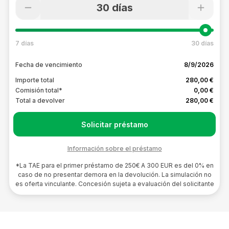
30 días
7 días
30 días
Fecha de vencimiento
8/9/2026
Importe total
280,00 €
Comisión total*
0,00 €
Total a devolver
280,00 €
Solicitar préstamo
Información sobre el préstamo
*La TAE para el primer préstamo de 250€ A 300 EUR es del 0% en
caso de no presentar demora en la devolución. La simulación no
es oferta vinculante. Concesión sujeta a evaluación del solicitante