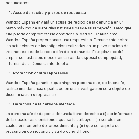
denunciados.
Acuse de recibo y plazos de respuesta
Wandoo España enviará un acuse de recibo de la denuncia en un
plazo máximo de siete días naturales desde su recepción, salvo que
ello pueda comprometer la confidencialidad del Denunciante.
Wandoo España proporcionará una respuesta al Denunciante sobre
las actuaciones de investigación realizadas en un plazo máximo de
tres meses desde la recepción de la denuncia. Este plazo podrá
ampliarse hasta seis meses en casos de especial complejidad,
informando al Denunciante de ello.
Protección contra represalias
Wandoo España garantiza que ninguna persona que, de buena fe,
realice una denuncia o participe en una investigación será objeto de
discriminación o represalias.
Derechos de la persona afectada
La persona afectada por la denuncia tiene derecho a (i) ser informada
de las acciones u omisiones que se le atribuyen; (ii) ser oída en
cualquier momento del procedimiento y (iii) que se respete su
presunción de inocencia y su derecho al honor.