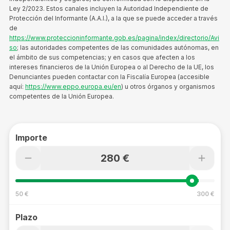
Ley 2/2023. Estos canales incluyen la Autoridad Independiente de
Protección del Informante (A.A.I.), a la que se puede acceder a través
de
https://www.proteccioninformante.gob.es/pagina/index/directorio/Avi
so
; las autoridades competentes de las comunidades autónomas, en
el ámbito de sus competencias; y en casos que afecten a los
intereses financieros de la Unión Europea o al Derecho de la UE, los
Denunciantes pueden contactar con la Fiscalía Europea (accesible
aquí:
https://www.eppo.europa.eu/en
) u otros órganos y organismos
competentes de la Unión Europea.
Importe
280 €
50 €
300 €
Plazo