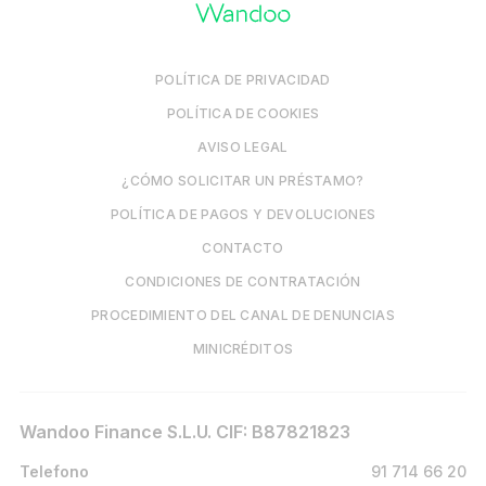
POLÍTICA DE PRIVACIDAD
POLÍTICA DE COOKIES
AVISO LEGAL
¿CÓMO SOLICITAR UN PRÉSTAMO?
POLÍTICA DE PAGOS Y DEVOLUCIONES
CONTACTO
CONDICIONES DE CONTRATACIÓN
PROCEDIMIENTO DEL CANAL DE DENUNCIAS
MINICRÉDITOS
Wandoo Finance S.L.U. CIF: B87821823
Telefono
91 714 66 20