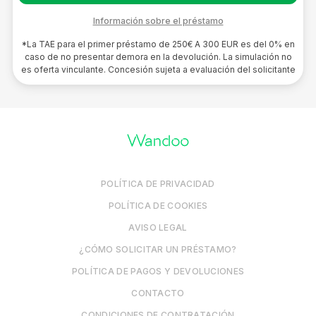
Información sobre el préstamo
*La TAE para el primer préstamo de 250€ A 300 EUR es del 0% en
caso de no presentar demora en la devolución. La simulación no
es oferta vinculante. Concesión sujeta a evaluación del solicitante
POLÍTICA DE PRIVACIDAD
POLÍTICA DE COOKIES
AVISO LEGAL
¿CÓMO SOLICITAR UN PRÉSTAMO?
POLÍTICA DE PAGOS Y DEVOLUCIONES
CONTACTO
CONDICIONES DE CONTRATACIÓN