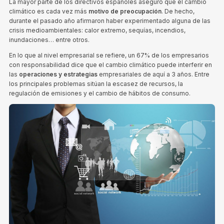
La mayor parte de los directivos españoles aseguró que el cambio
climático es cada vez más
motivo de preocupación
. De hecho,
durante el pasado año afirmaron haber experimentado alguna de las
crisis medioambientales: calor extremo, sequías, incendios,
inundaciones… entre otros.
En lo que al nivel empresarial se refiere, un 67% de los empresarios
con responsabilidad dice que el cambio climático puede interferir en
las
operaciones y estrategias
empresariales de aquí a 3 años. Entre
los principales problemas sitúan la escasez de recursos, la
regulación de emisiones y el cambio de hábitos de consumo.