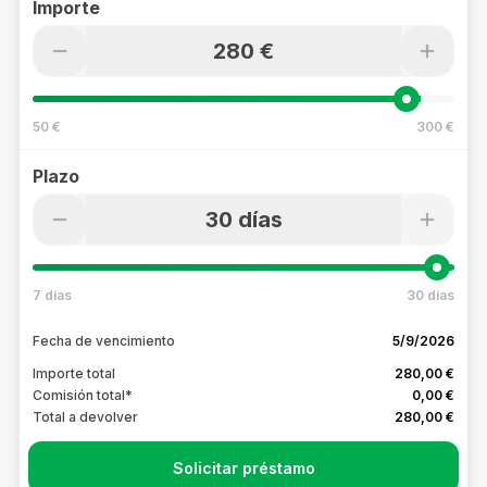
Importe
280 €
50 €
300 €
Plazo
30 días
7 días
30 días
Fecha de vencimiento
5/9/2026
Importe total
280,00 €
Comisión total*
0,00 €
Total a devolver
280,00 €
Solicitar préstamo