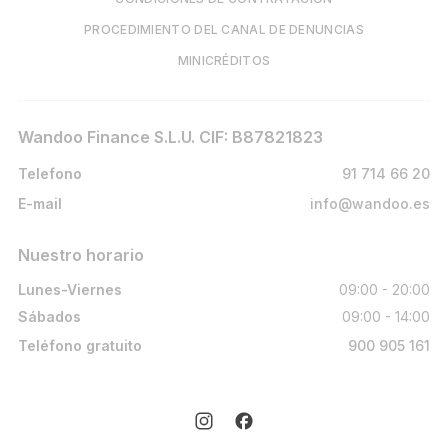
PROCEDIMIENTO DEL CANAL DE DENUNCIAS
MINICRÉDITOS
Wandoo Finance S.L.U. CIF: B87821823
Telefono
91 714 66 20
E-mail
info@wandoo.es
Nuestro horario
Lunes-Viernes
09:00 - 20:00
Sábados
09:00 - 14:00
Teléfono gratuito
900 905 161