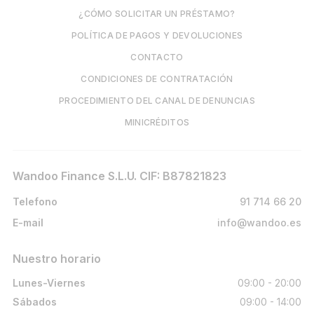
¿CÓMO SOLICITAR UN PRÉSTAMO?
POLÍTICA DE PAGOS Y DEVOLUCIONES
CONTACTO
CONDICIONES DE CONTRATACIÓN
PROCEDIMIENTO DEL CANAL DE DENUNCIAS
MINICRÉDITOS
Wandoo Finance S.L.U. CIF: B87821823
Telefono
91 714 66 20
E-mail
info@wandoo.es
Nuestro horario
Lunes-Viernes
09:00 - 20:00
Sábados
09:00 - 14:00