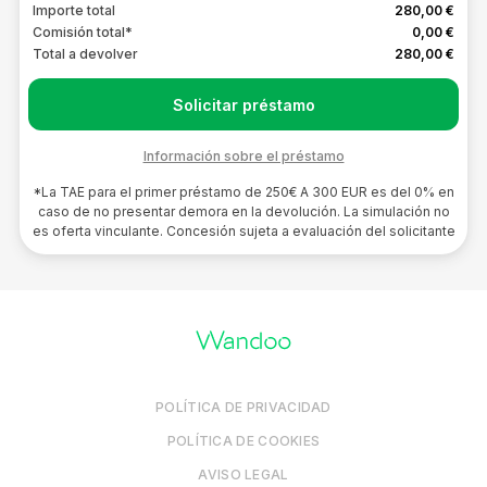
Importe total
280,00 €
Comisión total*
0,00 €
Total a devolver
280,00 €
Solicitar préstamo
Información sobre el préstamo
*La TAE para el primer préstamo de 250€ A 300 EUR es del 0% en
caso de no presentar demora en la devolución. La simulación no
es oferta vinculante. Concesión sujeta a evaluación del solicitante
POLÍTICA DE PRIVACIDAD
POLÍTICA DE COOKIES
AVISO LEGAL