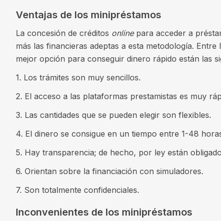
Ventajas de los minipréstamos
La concesión de créditos
online
para acceder a présta
más las financieras adeptas a esta metodología. Entre 
mejor opción para conseguir dinero rápido están las si
1. Los trámites son muy sencillos.
2. El acceso a las plataformas prestamistas es muy ráp
3. Las cantidades que se pueden elegir son flexibles.
4. El dinero se consigue en un tiempo entre 1-48 horas
5. Hay transparencia; de hecho, por ley están obligados
6. Orientan sobre la financiación con simuladores.
7. Son totalmente confidenciales.
Inconvenientes de los minipréstamos