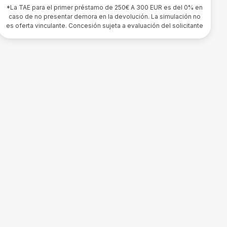
*La TAE para el primer préstamo de 250€ A 300 EUR es del 0% en
caso de no presentar demora en la devolución. La simulación no
es oferta vinculante. Concesión sujeta a evaluación del solicitante