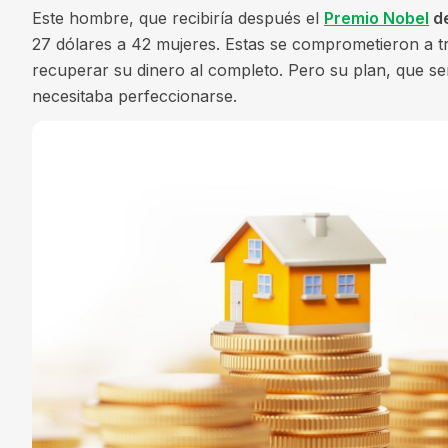
Este hombre, que recibiría después el
Premio Nobel
de
27 dólares a 42 mujeres. Estas se comprometieron a t
recuperar su dinero al completo. Pero su plan, que serí
necesitaba perfeccionarse.