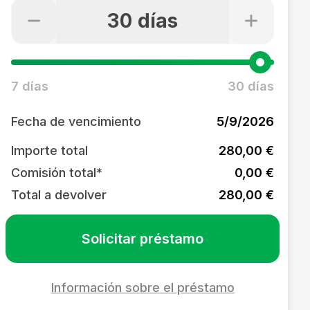
30 días
7 días
30 días
Fecha de vencimiento
5/9/2026
Importe total
280,00 €
Comisión total*
0,00 €
Total a devolver
280,00 €
Solicitar préstamo
Información sobre el préstamo