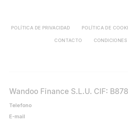
POLÍTICA DE PRIVACIDAD
POLÍTICA DE COOK
CONTACTO
CONDICIONES
Wandoo Finance S.L.U. CIF: B87
Telefono
E-mail