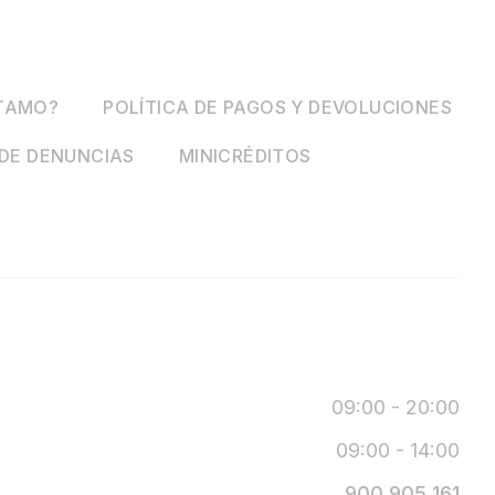
STAMO?
POLÍTICA DE PAGOS Y DEVOLUCIONES
DE DENUNCIAS
MINICRÉDITOS
09:00 - 20:00
09:00 - 14:00
900 905 161