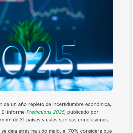
n de un año repleto de incertidumbre económica,
. El informe
Predictions 2025
,
publicado por
ación
de 31 países y estas son sus conclusiones.
se deja atrás ha sido malo, el 70% considera que