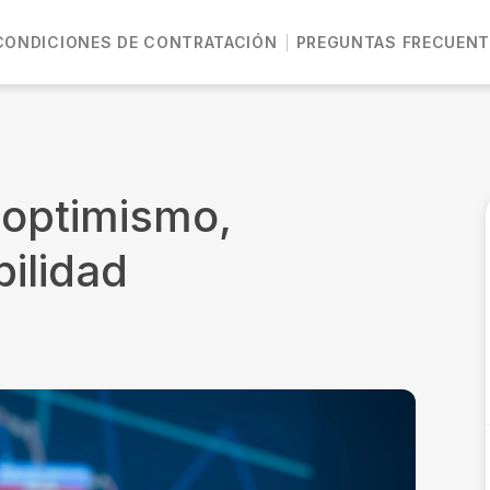
CONDICIONES DE CONTRATACIÓN
PREGUNTAS FRECUENT
 optimismo,
ilidad