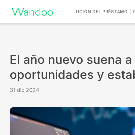
DEVOLUCIÓN DEL PRÉSTAMO
Vete a casa
El año nuevo suena a
oportunidades y estab
31 dic 2024