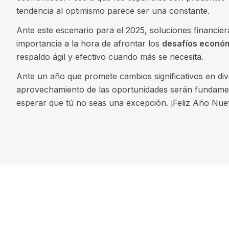
tendencia al optimismo parece ser una constante.
Ante este escenario para el 2025, soluciones financier
importancia a la hora de afrontar los
desafíos econó
respaldo ágil y efectivo cuando más se necesita.
Ante un año que promete cambios significativos en dive
aprovechamiento de las oportunidades serán fundame
esperar que tú no seas una excepción. ¡Feliz Año Nue