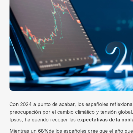
Con 2024 a punto de acabar, los españoles reflexiona
preocupación por el cambio climático y tensión global
Ipsos, ha querido recoger las
expectativas de la pobl
Mientras un 68%de los españoles cree que el año que 