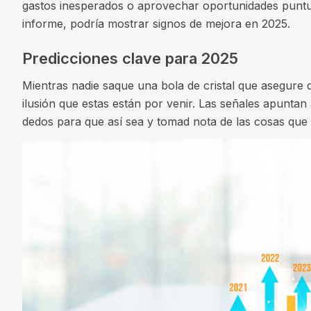
gastos inesperados o aprovechar oportunidades puntu
informe, podría mostrar signos de mejora en 2025.
Predicciones clave para 2025
Mientras nadie saque una bola de cristal que asegure
ilusión que estas están por venir. Las señales apuntan 
dedos para que así sea y tomad nota de las cosas qu