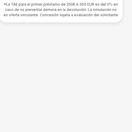
*La TAE para el primer préstamo de 250€ A 300 EUR es del 0% en
caso de no presentar demora en la devolución. La simulación no
es oferta vinculante. Concesión sujeta a evaluación del solicitante