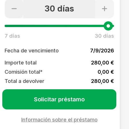
30 días
7 días
30 días
Fecha de vencimiento
7/9/2026
Importe total
280,00 €
Comisión total*
0,00 €
Total a devolver
280,00 €
Solicitar préstamo
Información sobre el préstamo