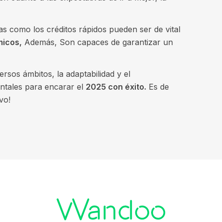
as como los créditos rápidos pueden ser de vital
micos,
Además, Son capaces de garantizar un
rsos ámbitos, la adaptabilidad y el
ntales para encarar el
2025 con éxito.
Es de
vo!