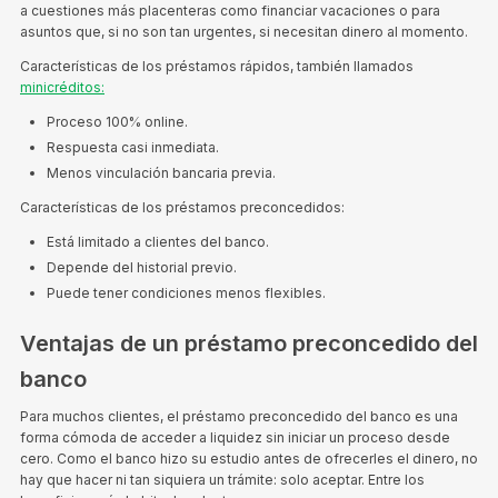
a cuestiones más placenteras como financiar vacaciones o para
asuntos que, si no son tan urgentes, si necesitan dinero al momento.
Características de los préstamos rápidos, también llamados
minicréditos:
Proceso 100% online.
Respuesta casi inmediata.
Menos vinculación bancaria previa.
Características de los préstamos preconcedidos:
Está limitado a clientes del banco.
Depende del historial previo.
Puede tener condiciones menos flexibles.
Ventajas de un préstamo preconcedido del
banco
Para muchos clientes, el préstamo preconcedido del banco es una
forma cómoda de acceder a liquidez sin iniciar un proceso desde
cero. Como el banco hizo su estudio antes de ofrecerles el dinero, no
hay que hacer ni tan siquiera un trámite: solo aceptar. Entre los