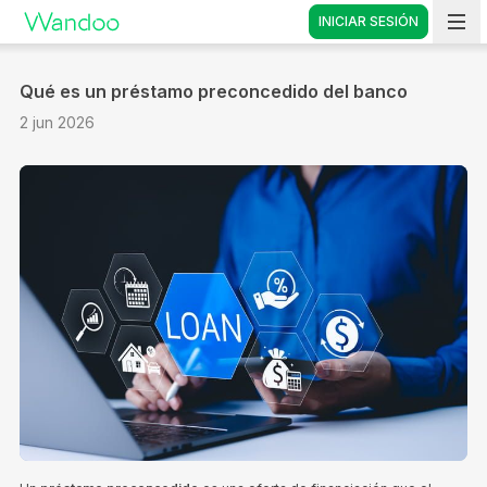
INICIAR SESIÓN
Vete a casa
Qué es un préstamo preconcedido del banco
2 jun 2026