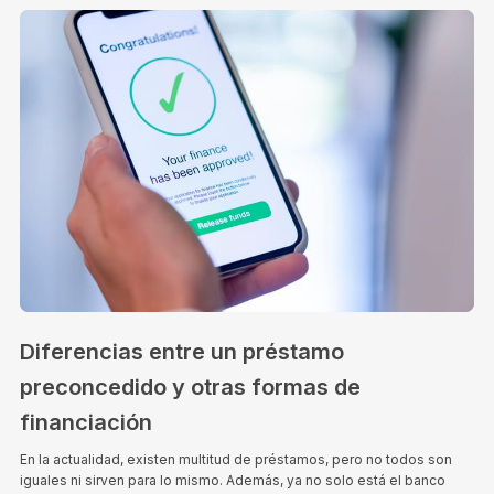
Diferencias entre un préstamo
preconcedido y otras formas de
financiación
En la actualidad, existen multitud de préstamos, pero no todos son
iguales ni sirven para lo mismo. Además, ya no solo está el banco