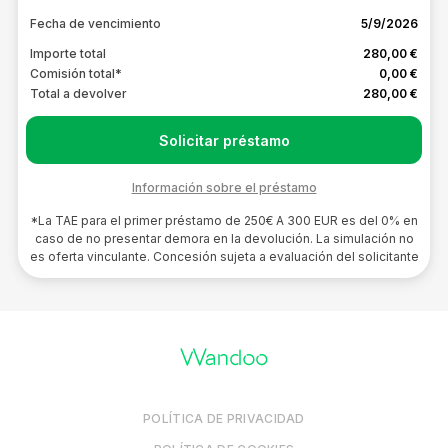
Fecha de vencimiento
5/9/2026
Importe total
280,00 €
Comisión total*
0,00 €
Total a devolver
280,00 €
Solicitar préstamo
Información sobre el préstamo
*La TAE para el primer préstamo de 250€ A 300 EUR es del 0% en
caso de no presentar demora en la devolución. La simulación no
es oferta vinculante. Concesión sujeta a evaluación del solicitante
POLÍTICA DE PRIVACIDAD