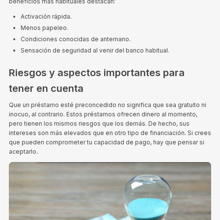
beneficios más habituales destacan:
Activación rápida.
Menos papeleo.
Condiciones conocidas de antemano.
Sensación de seguridad al venir del banco habitual.
Riesgos y aspectos importantes para
tener en cuenta
Que un préstamo esté preconcedido no significa que sea gratuito ni
inocuo, al contrario. Estos préstamos ofrecen dinero al momento,
pero tienen los mismos riesgos que los demás. De hecho, sus
intereses son más elevados que en otro tipo de financiación. Si crees
que pueden comprometer tu capacidad de pago, hay que pensar si
aceptarlo.