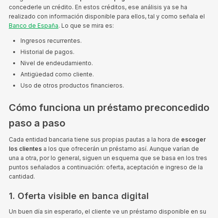
concederle un crédito. En estos créditos, ese análisis ya se ha
realizado con información disponible para ellos, tal y como señala el
Banco de España
. Lo que se mira es:
Ingresos recurrentes.
Historial de pagos.
Nivel de endeudamiento.
Antigüedad como cliente.
Uso de otros productos financieros.
Cómo funciona un préstamo preconcedido
paso a paso
Cada entidad bancaria tiene sus propias pautas a la hora de
escoger
los clientes
a los que ofrecerán un préstamo así. Aunque varían de
una a otra, por lo general, siguen un esquema que se basa en los tres
puntos señalados a continuación: oferta, aceptación e ingreso de la
cantidad.
1. Oferta visible en banca digital
Un buen día sin esperarlo, el cliente ve un préstamo disponible en su