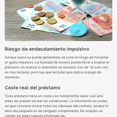
Riesgo de endeudamiento impulsivo
Aunque nunca se puede generalizar, se corre el riesgo de fomentar
un gasto impulsivo. La facilidad de acceso puede llevar a aceptar el
préstamo sin analizar si realmente se necesita. Eso de “un solo clic”
es muy tentador, pero hay que recordar que implica el pago de
intereses.
Coste real del préstamo
Todo préstamo tiene un coste y es fundamental saber cuál será
antes de aceptar sin leer las condiciones. La información es poder,
así que conviene revisar todas las cláusulas del contrato, aunque la
letra sea pequeña es de obligado cumplimiento. No aceptes un
crédito sin antes haberte informado de: