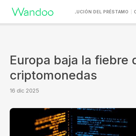
DEVOLUCIÓN DEL PRÉSTAMO
Vete a casa
Europa baja la fiebre 
criptomonedas
16 dic 2025