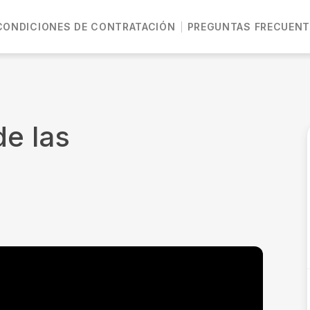
CONDICIONES DE CONTRATACIÓN
PREGUNTAS FRECUENT
de las