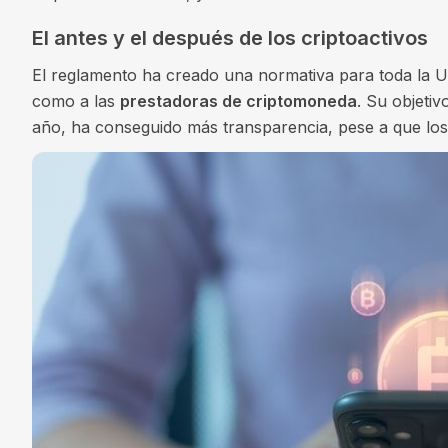
El antes y el después de los criptoactivos
El reglamento ha creado una normativa para toda la UE
como a las
prestadoras de criptomoneda
. Su objeti
año, ha conseguido más transparencia, pese a que los 