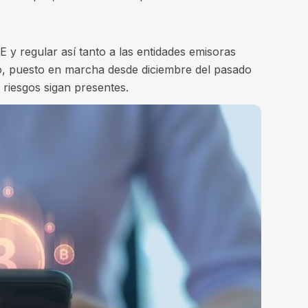
 y regular así tanto a las entidades emisoras
vo, puesto en marcha desde diciembre del pasado
riesgos sigan presentes.