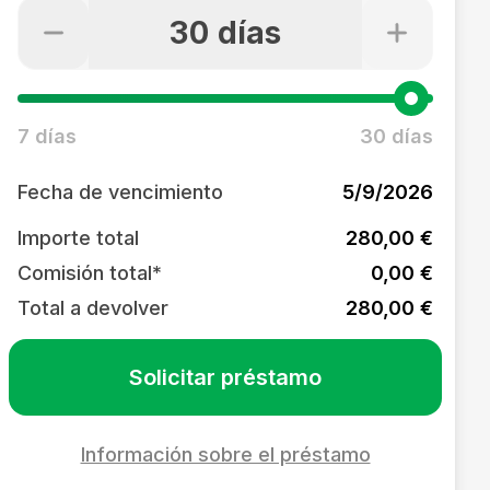
30 días
7 días
30 días
Fecha de vencimiento
5/9/2026
Importe total
280,00 €
Comisión total*
0,00 €
Total a devolver
280,00 €
Solicitar préstamo
Información sobre el préstamo