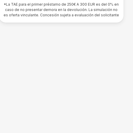
*La TAE para el primer préstamo de 250€ A 300 EUR es del 0% en
caso de no presentar demora en la devolución. La simulación no
es oferta vinculante. Concesión sujeta a evaluación del solicitante