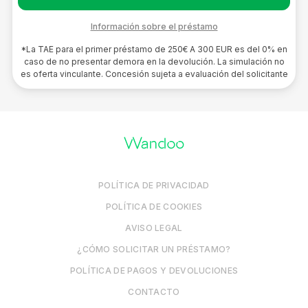
Información sobre el préstamo
*La TAE para el primer préstamo de 250€ A 300 EUR es del 0% en
caso de no presentar demora en la devolución. La simulación no
es oferta vinculante. Concesión sujeta a evaluación del solicitante
POLÍTICA DE PRIVACIDAD
POLÍTICA DE COOKIES
AVISO LEGAL
¿CÓMO SOLICITAR UN PRÉSTAMO?
POLÍTICA DE PAGOS Y DEVOLUCIONES
CONTACTO