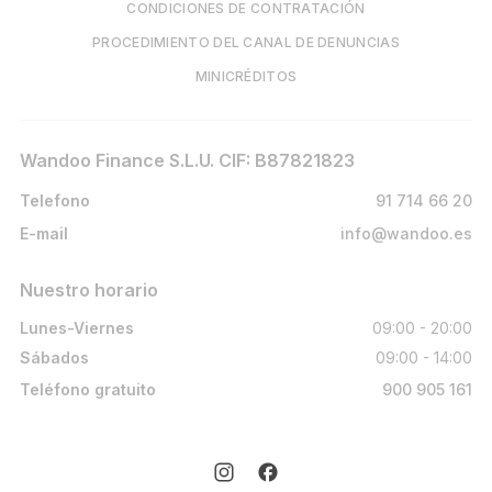
CONDICIONES DE CONTRATACIÓN
PROCEDIMIENTO DEL CANAL DE DENUNCIAS
MINICRÉDITOS
Wandoo Finance S.L.U. CIF: B87821823
Telefono
91 714 66 20
E-mail
info@wandoo.es
Nuestro horario
Lunes-Viernes
09:00 - 20:00
Sábados
09:00 - 14:00
Teléfono gratuito
900 905 161