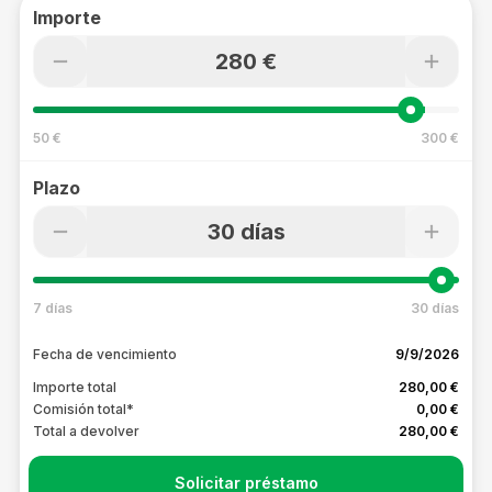
Importe
280 €
50 €
300 €
Plazo
30 días
7 días
30 días
Fecha de vencimiento
9/9/2026
Importe total
280,00 €
Comisión total*
0,00 €
Total a devolver
280,00 €
Solicitar préstamo