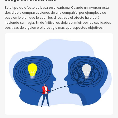
Este tipo de efecto se
basa en el carisma
. Cuando un inversor está
decidido a comprar acciones de una compañía, por ejemplo, y se
basa en lo bien que le caen los directivos el efecto halo está
haciendo su magia. En definitiva, es dejarse influir por las cualidades
positivas de alguien o el prestigio más que aspectos objetivos.