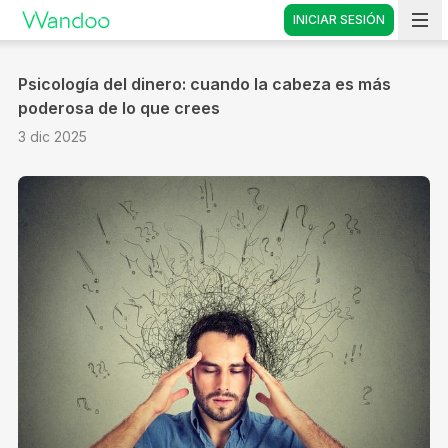
INICIAR SESIÓN
Vete a casa
Psicología del dinero: cuando la cabeza es más
poderosa de lo que crees
3 dic 2025